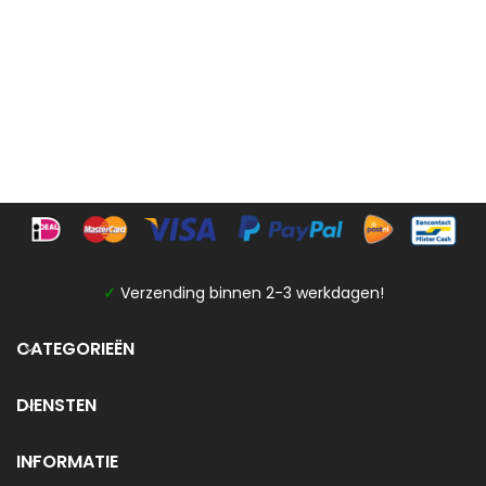
✓
Verzending binnen 2-3 werkdagen!
CATEGORIEËN
DIENSTEN
INFORMATIE