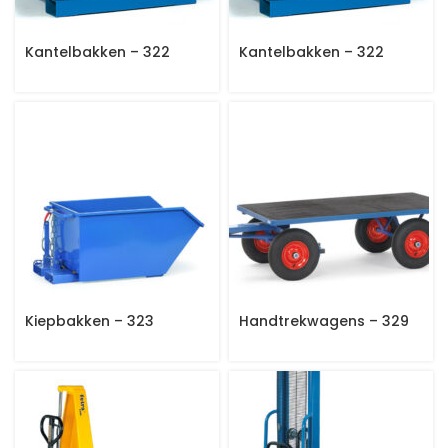
Kantelbakken – 322
Kantelbakken – 322
Kiepbakken – 323
Handtrekwagens – 329