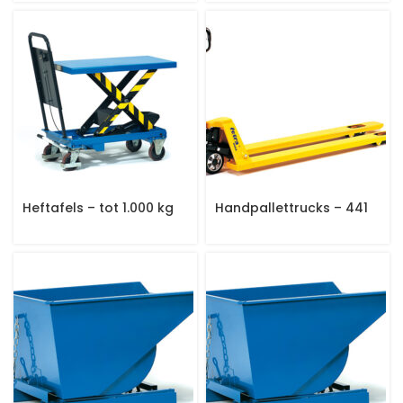
Heftafels – tot 1.000 kg
Handpallettrucks – 441