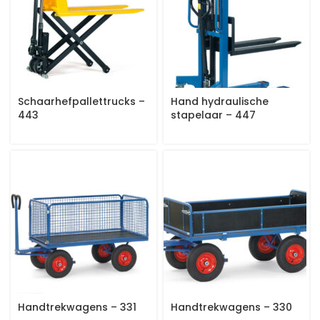
Schaarhefpallettrucks –
Hand hydraulische
443
stapelaar – 447
Handtrekwagens – 331
Handtrekwagens – 330