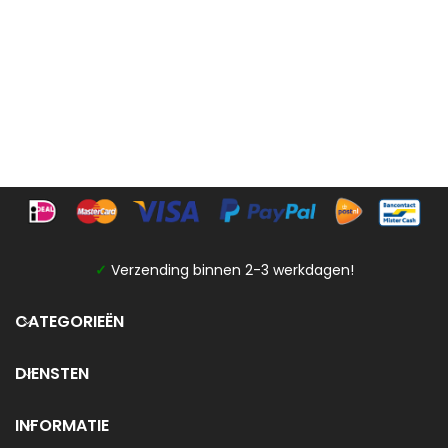
✓
Verzending binnen 2-3 werkdagen!
CATEGORIEËN
DIENSTEN
INFORMATIE