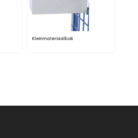
Kleinmateriaalbak