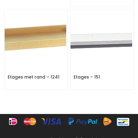
Etages met rand – 1241
Etages – 151