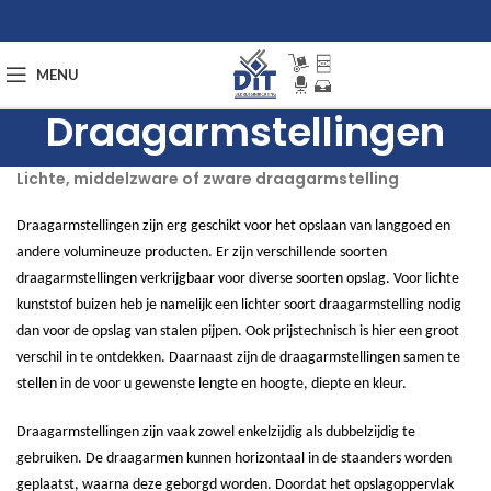
MENU
Draagarmstellingen
Lichte, middelzware of zware draagarmstelling
Draagarmstellingen zijn erg geschikt voor het opslaan van langgoed en
andere volumineuze producten. Er zijn verschillende soorten
draagarmstellingen verkrijgbaar voor diverse soorten opslag. Voor lichte
kunststof buizen heb je namelijk een lichter soort draagarmstelling nodig
dan voor de opslag van stalen pijpen. Ook prijstechnisch is hier een groot
verschil in te ontdekken. Daarnaast zijn de draagarmstellingen samen te
stellen in de voor u gewenste lengte en hoogte, diepte en kleur.
Draagarmstellingen zijn vaak zowel enkelzijdig als dubbelzijdig te
gebruiken. De draagarmen kunnen horizontaal in de staanders worden
geplaatst, waarna deze geborgd worden. Doordat het opslagoppervlak