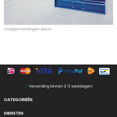
Draagarmstellingen blauw
✓
Verzending binnen 2-3 werkdagen!
CATEGORIEËN
DIENSTEN