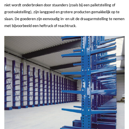
niet wordt onderbroken door staanders (zoals bij een palletstelling of
grootvakstelling), zijn langgoed en grotere producten gemakkelijk op te
slaan. De goederen zijn eenvoudig in- en uit de draagarmstelling te nemen
met bijvoorbeeld een heftruck of reachtruck.