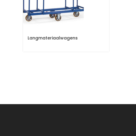
Langmateriaalwagens