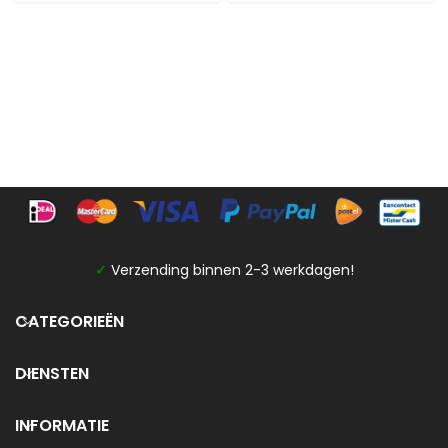
✓
Verzending binnen 2-3 werkdagen!
CATEGORIEËN
DIENSTEN
INFORMATIE