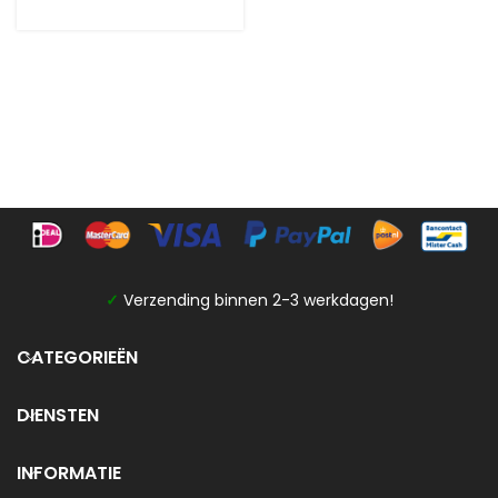
✓
Verzending binnen 2-3 werkdagen!
CATEGORIEËN
DIENSTEN
INFORMATIE