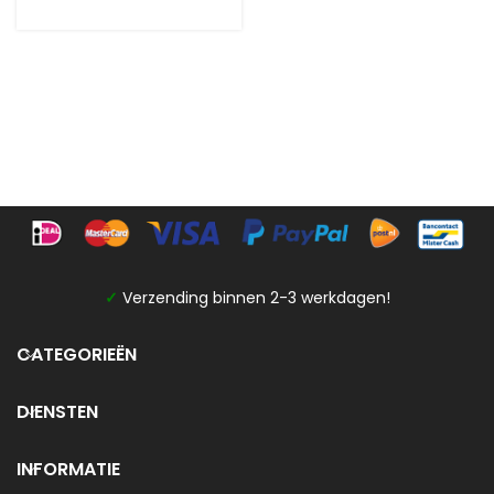
✓
Verzending binnen 2-3 werkdagen!
CATEGORIEËN
DIENSTEN
INFORMATIE