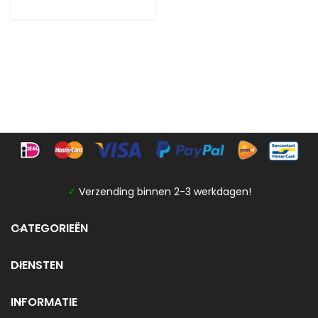
✓
Verzending binnen 2-3 werkdagen!
CATEGORIEËN
DIENSTEN
INFORMATIE