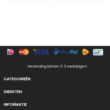
✓
Verzending binnen 2-3 werkdagen!
CATEGORIEËN
DIENSTEN
INFORMATIE