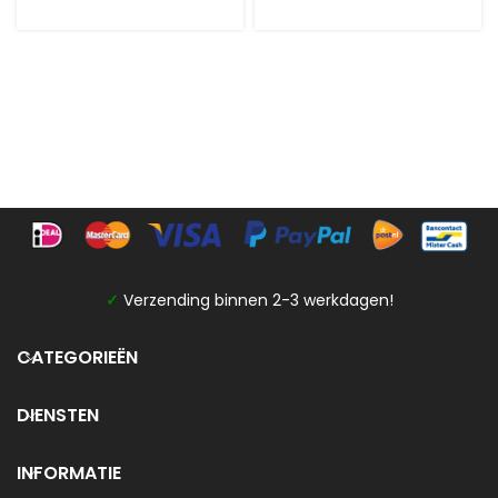
✓
Verzending binnen 2-3 werkdagen!
CATEGORIEËN
DIENSTEN
INFORMATIE