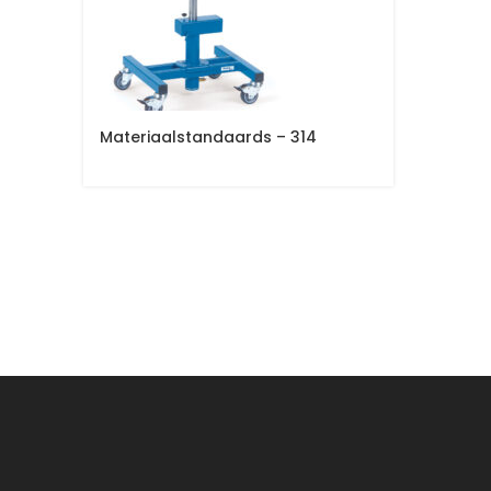
Materiaalstandaards – 314