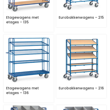
Etagewagens met
Eurobakkenwagens – 215
etages – 135
Etagewagens met
Eurobakkenwagens – 216
etages – 136