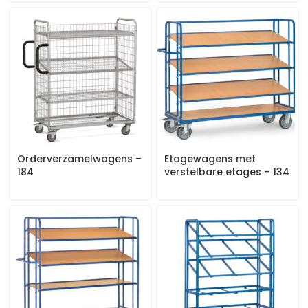
Orderverzamelwagens –
Etagewagens met
184
verstelbare etages – 134