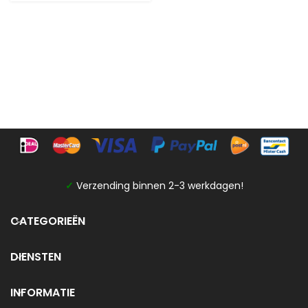
✓
Verzending binnen 2-3 werkdagen!
CATEGORIEËN
DIENSTEN
INFORMATIE