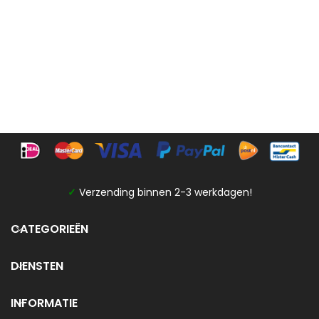
✓
Verzending binnen 2-3 werkdagen!
CATEGORIEËN
DIENSTEN
INFORMATIE