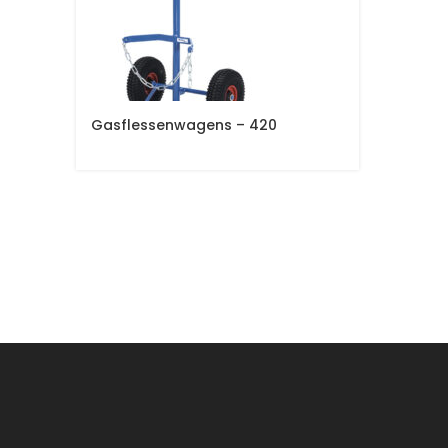
Gasflessenwagens – 420