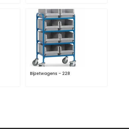
Bijzetwagens – 228