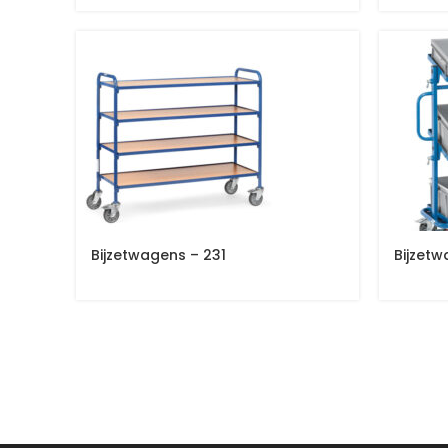
Bijzetwagens – 231
Bijzet