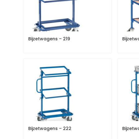
Bijzetwagens – 219
Bijzet
Bijzetwagens – 222
Bijzetw