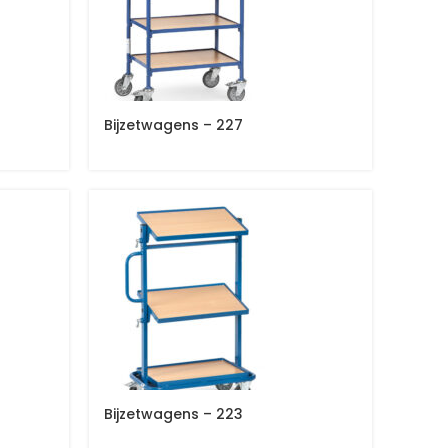
Bijzetwagens – 227
Bijzetwagens – 223