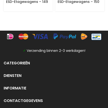
ESD-Etagewagens – 149
ESD-Etagewagens – 150
✓
Verzending binnen 2-3 werkdagen!
CATEGORIEËN
DIENSTEN
INFORMATIE
CONTACTGEGEVENS