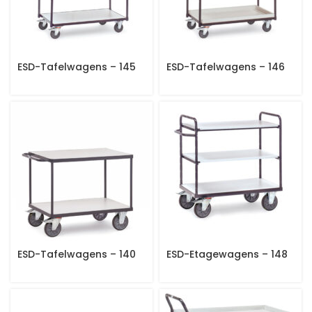
ESD-Tafelwagens – 145
ESD-Tafelwagens – 146
ESD-Tafelwagens – 140
ESD-Etagewagens – 148