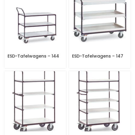
ESD-Tafelwagens – 144
ESD-Tafelwagens – 147