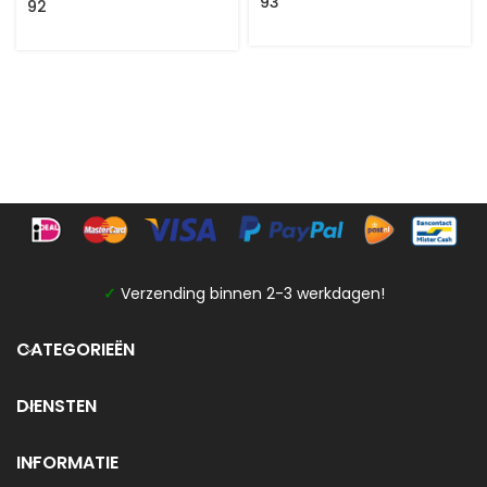
93
92
✓
Verzending binnen 2-3 werkdagen!
CATEGORIEËN
DIENSTEN
INFORMATIE