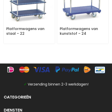
Platformwagens van
Platformwagens van
staal – 22
kunststof – 24
✓
Verzending binnen 2-3 werkdagen!
CATEGORIEËN
DIENSTEN