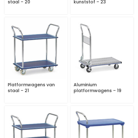
staal – 20
kunststof – 23
Platformwagens van
Aluminium
staal – 21
platformwagens – 19