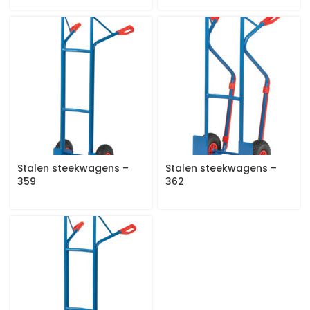
Stalen steekwagens –
Stalen steekwagens –
359
362