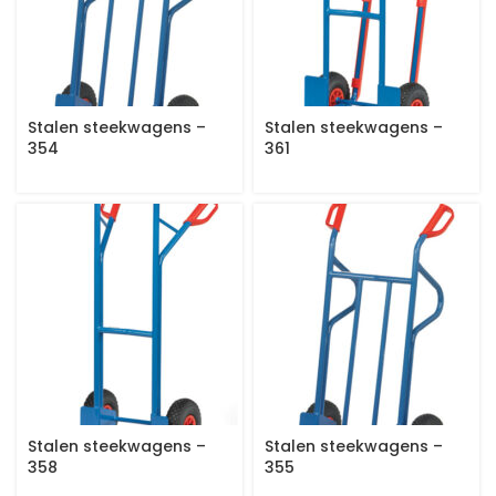
Stalen steekwagens –
Stalen steekwagens –
354
361
Stalen steekwagens –
Stalen steekwagens –
358
355