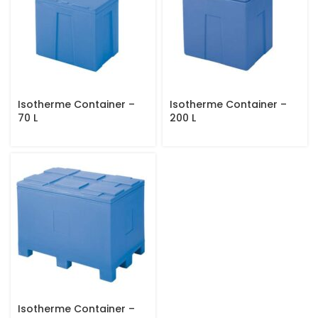
Isotherme Container –
Isotherme Container –
70 L
200 L
Isotherme Container –