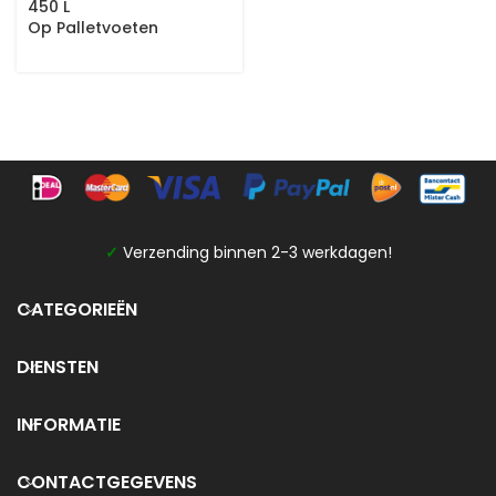
450 L
Op Palletvoeten
✓
Verzending binnen 2-3 werkdagen!
CATEGORIEËN
DIENSTEN
INFORMATIE
CONTACTGEGEVENS