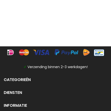
✓
Verzending binnen 2-3 werkdagen!
CATEGORIEËN
DIENSTEN
INFORMATIE