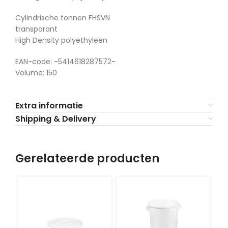
Cylindrische tonnen FHSVN
transparant
High Density polyethyleen
EAN-code: -5414618287572-
Volume: 150
Extra informatie
Shipping & Delivery
Gerelateerde producten