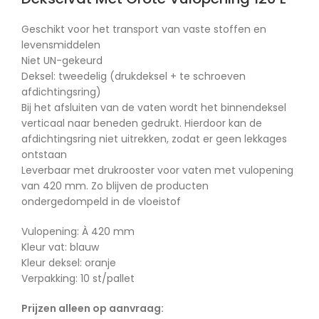
Geschikt voor het transport van vaste stoffen en
levensmiddelen
Niet UN-gekeurd
Deksel: tweedelig (drukdeksel + te schroeven
afdichtingsring)
Bij het afsluiten van de vaten wordt het binnendeksel
verticaal naar beneden gedrukt. Hierdoor kan de
afdichtingsring niet uitrekken, zodat er geen lekkages
ontstaan
Leverbaar met drukrooster voor vaten met vulopening
van 420 mm. Zo blijven de producten
ondergedompeld in de vloeistof
Vulopening: À 420 mm
Kleur vat: blauw
Kleur deksel: oranje
Verpakking: 10 st/pallet
Prijzen alleen op aanvraag: