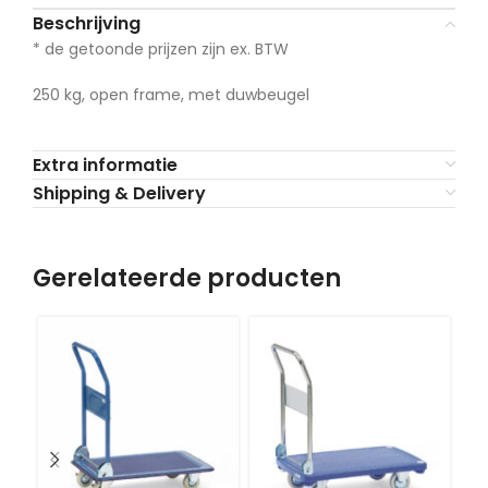
Beschrijving
* de getoonde prijzen zijn ex. BTW
250 kg, open frame, met duwbeugel
Extra informatie
Shipping & Delivery
Gerelateerde producten