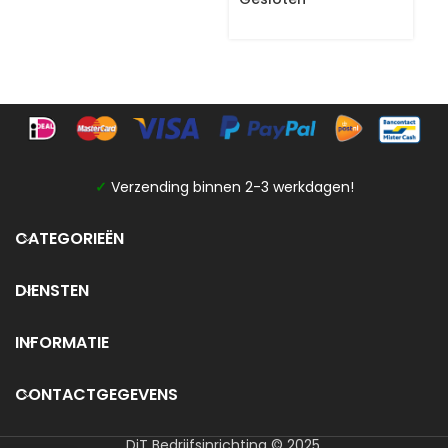
✓
Verzending binnen 2-3 werkdagen!
CATEGORIEËN
DIENSTEN
INFORMATIE
CONTACTGEGEVENS
DiT Bedrijfsinrichting © 2025.