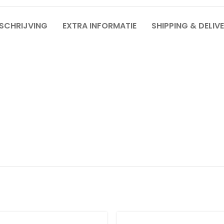
SCHRIJVING
EXTRA INFORMATIE
SHIPPING & DELIV