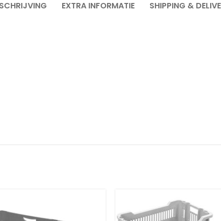
SCHRIJVING
EXTRA INFORMATIE
SHIPPING & DELIV