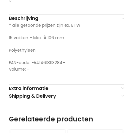
Beschrijving
* alle getoonde prijzen zijn ex. BTW
15 vakken – Max. À 106 mm
Polyethyleen
EAN-code: -5414618113284-
Volume: –
Extra informatie
Shipping & Delivery
Gerelateerde producten