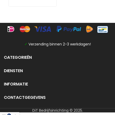
✓
Verzending binnen 2-3 werkdagen!
CATEGORIEËN
DIENSTEN
INFORMATIE
CONTACTGEGEVENS
DiT Bedrijfsinrichting © 2025.