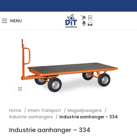
MENU
Afbeelding vergroten
Home
Intern Transport
Magazijnwagens
Industrie aanhangers
Industrie aanhanger – 334
Industrie aanhanger – 334