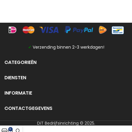
✓
Verzending binnen 2-3 werkdagen!
CATEGORIEËN
DIENSTEN
INFORMATIE
CONTACTGEGEVENS
DiT Bedrijfsinrichting © 2025.
0