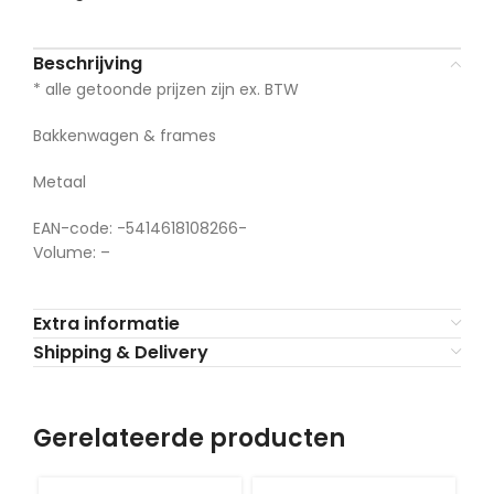
Beschrijving
* alle getoonde prijzen zijn ex. BTW
Bakkenwagen & frames
Metaal
EAN-code: -5414618108266-
Volume: –
Extra informatie
Shipping & Delivery
Gerelateerde producten