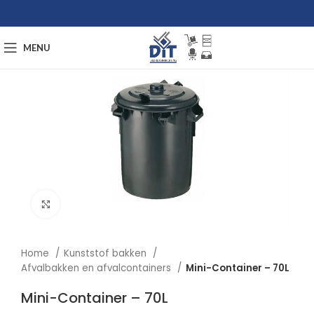
MENU
Afbeelding vergroten
Home
Kunststof bakken
Afvalbakken en afvalcontainers
Mini-Container – 70L
Mini-Container – 70L