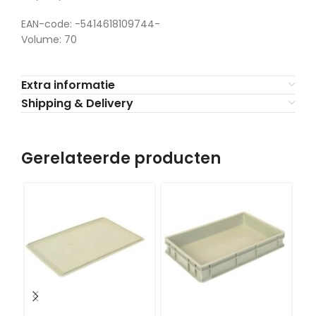
EAN-code: -5414618109744-
Volume: 70
Extra informatie
Shipping & Delivery
Gerelateerde producten