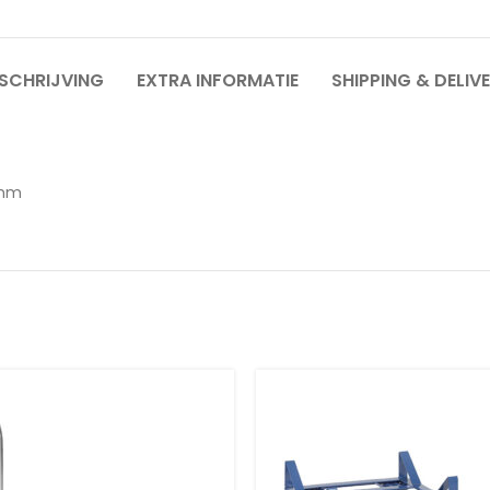
SCHRIJVING
EXTRA INFORMATIE
SHIPPING & DELIV
 mm