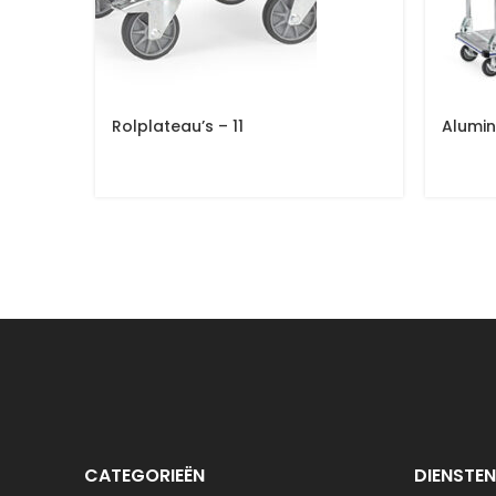
Rolplateau’s – 11
Alumin
CATEGORIEËN
DIENSTEN