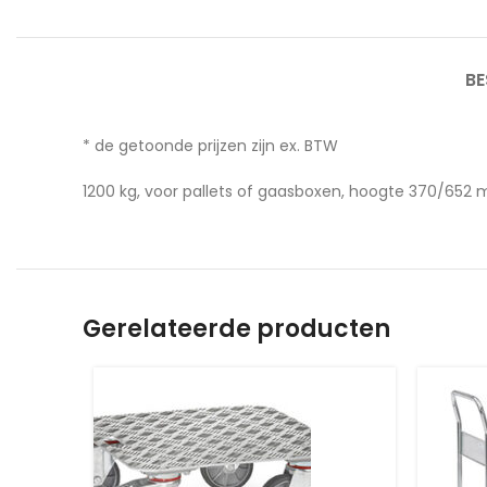
BE
* de getoonde prijzen zijn ex. BTW
1200 kg, voor pallets of gaasboxen, hoogte 370/652
Gerelateerde producten