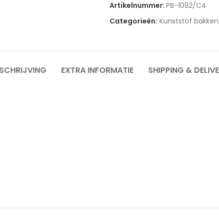
Artikelnummer:
PB-1092/C4
Categorieën:
Kunststof bakken
SCHRIJVING
EXTRA INFORMATIE
SHIPPING & DELIV