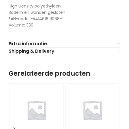
High Density polyethyleen
Bodem en wanden gesloten
EAN-code: -5414618111068-
Volume: 330
Extra informatie
Shipping & Delivery
Gerelateerde producten