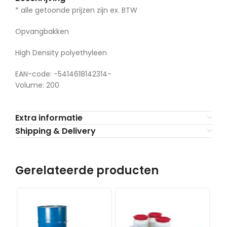
* alle getoonde prijzen zijn ex. BTW
Opvangbakken
High Density polyethyleen
EAN-code: -5414618142314-
Volume: 200
Extra informatie
Shipping & Delivery
Gerelateerde producten