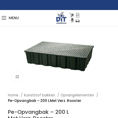
MENU
Afbeelding vergroten
Home
Kunststof bakken
Opvangelementen
Pe-Opvangbak – 200 LMet Verz. Rooster
Pe-Opvangbak – 200 L