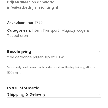
Prijzen alleen op aanvraag:
info@ditbedrijfsinrichting.nl
Artikelnummer:
1779
Categorieën:
Intern Transport
,
Magazijnwagens
,
Toebehoren
Beschrijving
* de getoonde prijzen zijn ex. BTW
Van polyurethaan volmateriaal, volledig lekvrij, 400 x
100 mm
Extra informatie
Shipping & Delivery