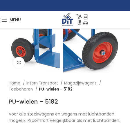
MENU
Afbeelding vergroten
Home
Intern Transport
Magazijnwagens
Toebehoren
PU-wielen – 5182
PU-wielen – 5182
Voor alle steekwagens en wagens met luchtbanden
mogelijk. Rijcomfort vergelijkbaar als met luchtbanden.