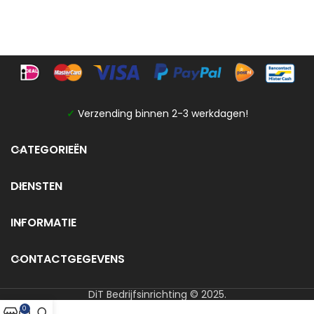
✓
Verzending binnen 2-3 werkdagen!
CATEGORIEËN
DIENSTEN
INFORMATIE
CONTACTGEGEVENS
DiT Bedrijfsinrichting © 2025.
0