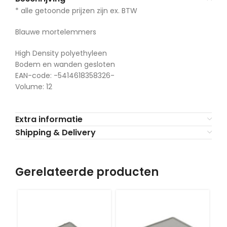
* alle getoonde prijzen zijn ex. BTW
Blauwe mortelemmers
High Density polyethyleen
Bodem en wanden gesloten
EAN-code: -5414618358326-
Volume: 12
Extra informatie
Shipping & Delivery
Gerelateerde producten