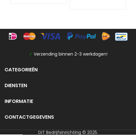
✓
Verzending binnen 2-3 werkdagen!
CATEGORIEËN
DIENSTEN
INFORMATIE
CONTACTGEGEVENS
DiT Bedrijfsinrichting © 2025.