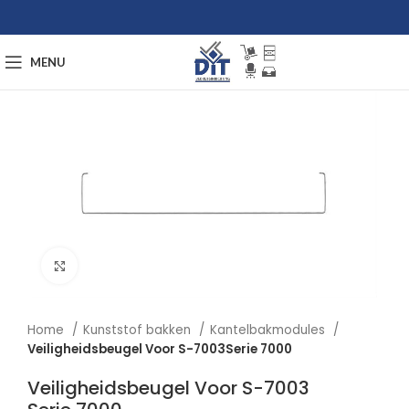
MENU
Afbeelding vergroten
Home
Kunststof bakken
Kantelbakmodules
Veiligheidsbeugel Voor S-7003Serie 7000
Veiligheidsbeugel Voor S-7003