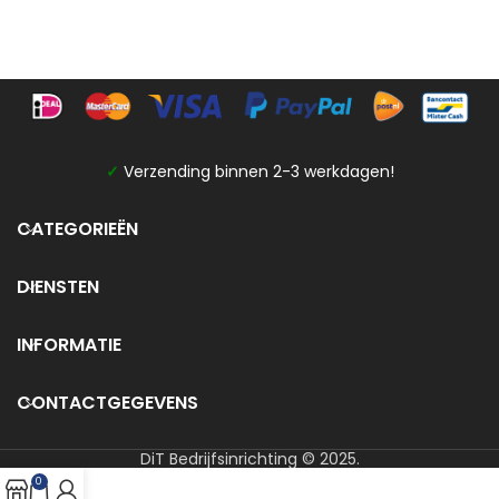
✓
Verzending binnen 2-3 werkdagen!
CATEGORIEËN
DIENSTEN
INFORMATIE
CONTACTGEGEVENS
DiT Bedrijfsinrichting © 2025.
0