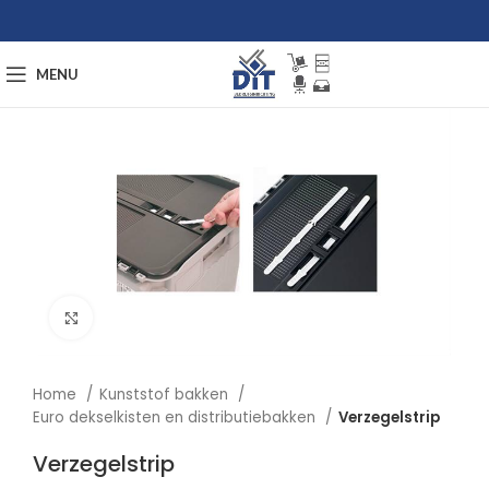
MENU
Afbeelding vergroten
Home
Kunststof bakken
Euro dekselkisten en distributiebakken
Verzegelstrip
Verzegelstrip