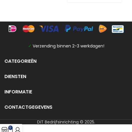
✓
Verzending binnen 2-3 werkdagen!
CATEGORIEËN
DIENSTEN
INFORMATIE
CONTACTGEGEVENS
DiT Bedrijfsinrichting © 2025.
0