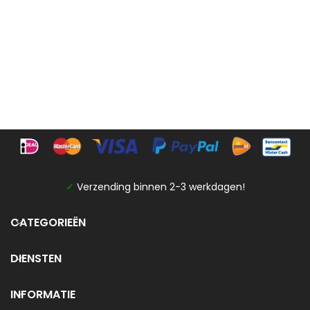
✓
Verzending binnen 2-3 werkdagen!
CATEGORIEËN
DIENSTEN
INFORMATIE