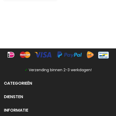
✓
Verzending binnen 2-3 werkdagen!
CATEGORIEËN
DIENSTEN
INFORMATIE