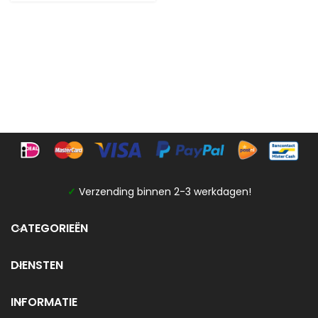
✓
Verzending binnen 2-3 werkdagen!
CATEGORIEËN
DIENSTEN
INFORMATIE